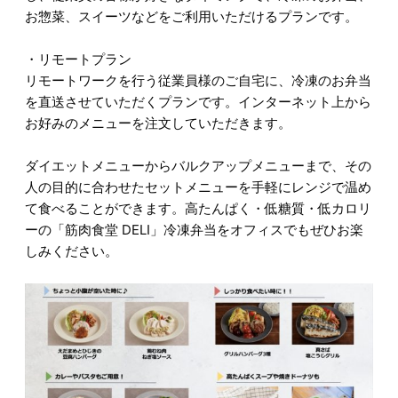
お惣菜、スイーツなどをご利用いただけるプランです。
・リモートプラン
リモートワークを行う従業員様のご自宅に、冷凍のお弁当
を直送させていただくプランです。インターネット上から
お好みのメニューを注文していただきます。
ダイエットメニューからバルクアップメニューまで、その
人の目的に合わせたセットメニューを手軽にレンジで温め
て食べることができます。高たんぱく・低糖質・低カロリ
ーの「筋肉食堂 DELI」冷凍弁当をオフィスでもぜひお楽
しみください。