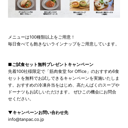
メニューは100種類以上をご用意！
毎日食べても飽きないラインナップをご用意しています。
■ご試食セット無料プレゼントキャンペーン
先着100社様限定で「筋肉食堂 for Office」のおすすめ6食
セットを無料でお試しできるキャンペーンを実施いたしま
す。おすすめの冷凍弁当をはじめ、高たんぱくのスープや
ドーナツもお試しいただけます。 ぜひこの機会にお問合
せください。
▼キャンペーンお問い合わせ先
info@tanpac.co.jp