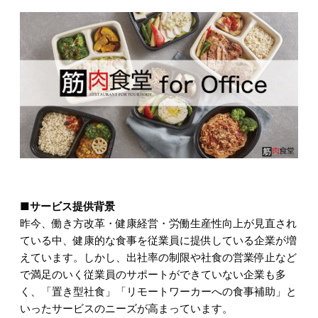
■サービス提供背景
昨今、働き方改革・健康経営・労働生産性向上が見直され
ている中、健康的な食事を従業員に提供している企業が増
えています。しかし、出社率の制限や社食の営業停止など
で満足のいく従業員のサポートができていない企業も多
く、「置き型社食」「リモートワーカーへの食事補助」と
いったサービスのニーズが高まっています。