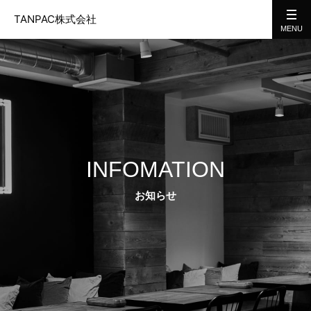
TANPAC株式会社
INFOMATION
お知らせ