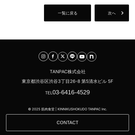
一覧に戻る
次へ
TANPAC株式会社
東京都渋谷区渋谷3丁目26-8 第5清水ビル 5F
03-6416-4529
TEL
© 2025 筋肉食堂 | KINNIKUSHOKUDO TANPAC Inc.
CONTACT